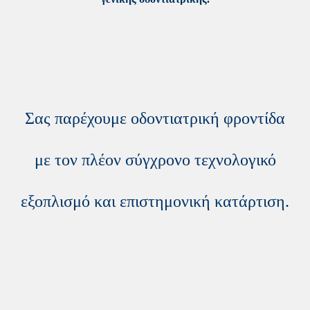
Σας παρέχουμε οδοντιατρική φροντίδα
με τον πλέον σύγχρονο τεχνολογικό
εξοπλισμό και επιστημονική κατάρτιση.