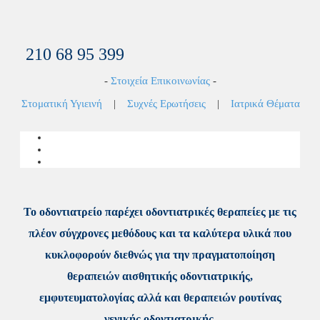
210 68 95 399
-
Στοιχεία Επικοινωνίας
-
Στοματική Υγιεινή
|
Συχνές Ερωτήσεις
|
Ιατρικά Θέματα
Το οδοντιατρείο παρέχει οδοντιατρικές θεραπείες με τις
πλέον σύγχρονες μεθόδους και τα καλύτερα υλικά που
κυκλοφορούν διεθνώς για την πραγματοποίηση
θεραπειών αισθητικής οδοντιατρικής,
εμφυτευματολογίας αλλά και θεραπειών ρουτίνας
γενικής οδοντιατρικής.