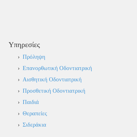
Υπηρεσίες
›
Πρόληψη
›
Επανορθωτική Οδοντιατρική
›
Αισθητική Οδοντιατρική
›
Προσθετική Οδοντιατρική
›
Παιδιά
›
Θεραπείες
›
Σιδεράκια